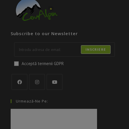
Subscribe to our Newsletter
INSCRIERE
Acceptă termenii GDPR
Urmează-Ne Pe: