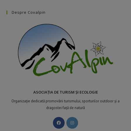
Despre Covalpin
ASOCIAȚIA DE TURISM ȘI ECOLOGIE
Organizație dedicată promovării turismului, sporturilor outdoor și a
dragostei față de natură