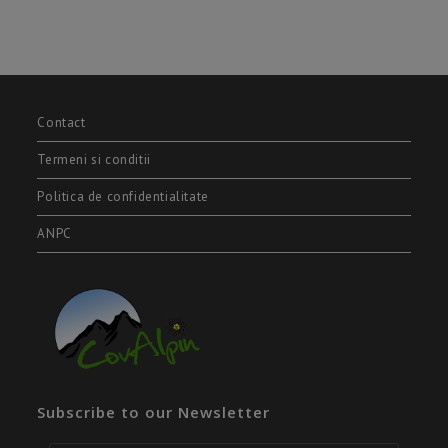
Contact
Termeni si conditii
Politica de confidentialitate
ANPC
Subscribe to our Newsletter