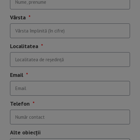
Vârsta
Localitatea
Email
Telefon
Alte obiecții