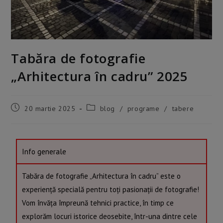
Tabăra de fotografie
„Arhitectura în cadru” 2025
20 martie 2025
blog
/
programe
/
tabere
Info generale
Tabăra de fotografie „Arhitectura în cadru” este o
experiență specială pentru toți pasionații de fotografie!
Vom învăța împreună tehnici practice, în timp ce
explorăm locuri istorice deosebite, într-una dintre cele