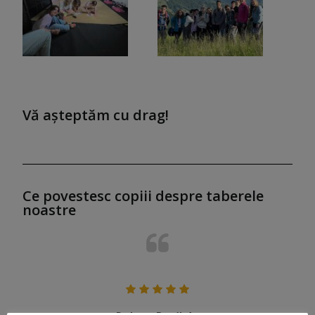
Vă așteptăm cu drag!
Ce povestesc copiii despre taberele
noastre