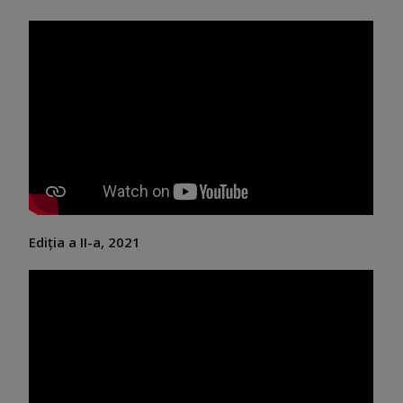
Ediția a II-a, 2021