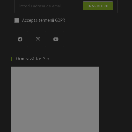
INSCRIERE
Acceptă termenii GDPR
Urmează-Ne Pe: