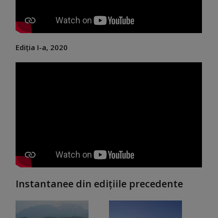
Ediția I-a, 2020
Instantanee din edițiile precedente