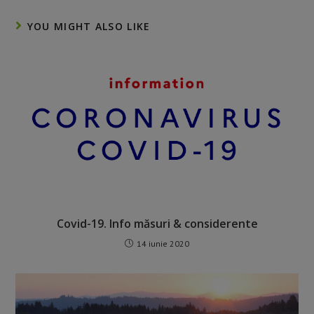
YOU MIGHT ALSO LIKE
Covid-19. Info măsuri & considerente
14 iunie 2020