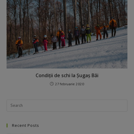
Condiții de schi la Șugaș Băi
27 februarie 2020
Recent Posts