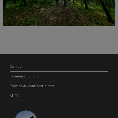
Contact
Termeni si conditii
Politica de confidentialitate
ANPC