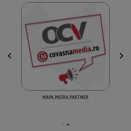
MAIN MEDIA PARTNER