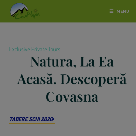
MENU
Exclusive Private Tours
Natura, La Ea
Acasă. Descoperă
Covasna
TABERE SCHI 2026