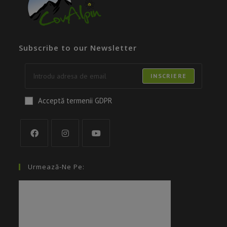
Subscribe to our Newsletter
INSCRIERE
Acceptă termenii GDPR
Urmează-Ne Pe: