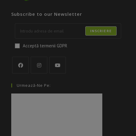
Subscribe to our Newsletter
INSCRIERE
Acceptă termenii GDPR
Urmează-Ne Pe: