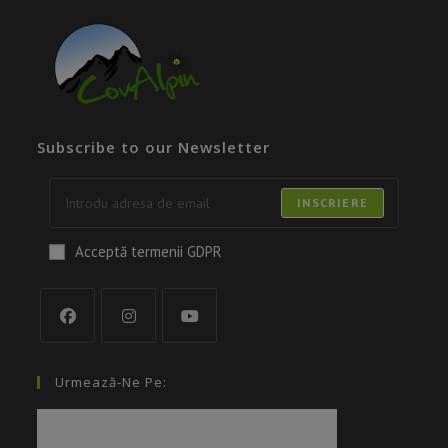
Subscribe to our Newsletter
INSCRIERE
Acceptă termenii GDPR
Urmează-Ne Pe: