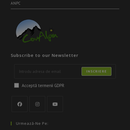
ANPC
Subscribe to our Newsletter
INSCRIERE
Acceptă termenii GDPR
Urmează-Ne Pe: