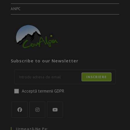
ANPC
Subscribe to our Newsletter
INSCRIERE
Acceptă termenii GDPR
Urmează-Ne Pe: