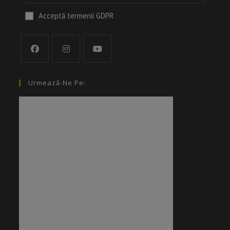
Acceptă termenii GDPR
Urmează-Ne Pe: