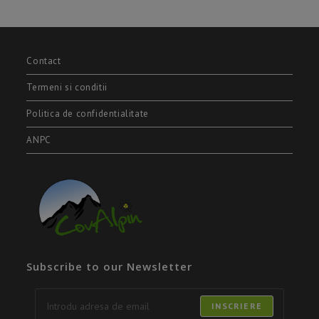
Contact
Termeni si conditii
Politica de confidentialitate
ANPC
Subscribe to our Newsletter
INSCRIERE