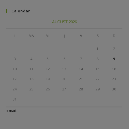
Calendar
AUGUST 2026
L
MA
MI
J
V
S
D
1
2
3
4
5
6
7
8
9
10
11
12
13
14
15
16
17
18
19
20
21
22
23
24
25
26
27
28
29
30
31
« mart.