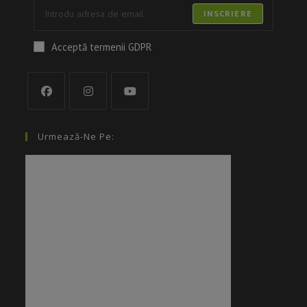
INSCRIERE
Acceptă termenii GDPR
Urmează-Ne Pe: