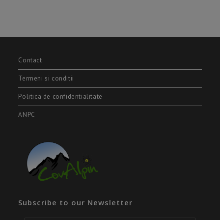
Contact
Termeni si conditii
Politica de confidentialitate
ANPC
Subscribe to our Newsletter