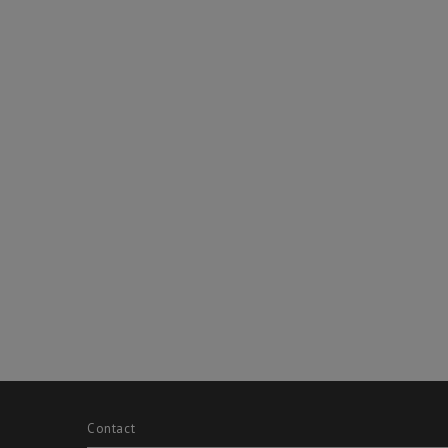
Contact