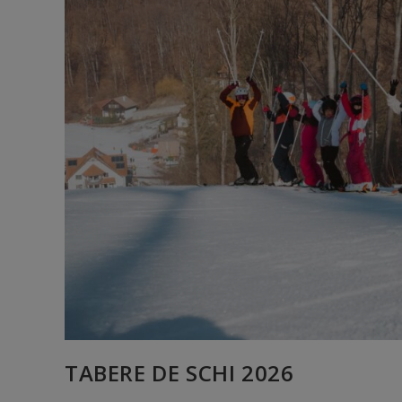
TABERE DE SCHI 2026