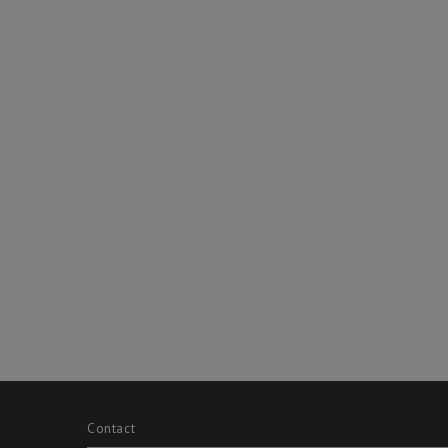
Contact