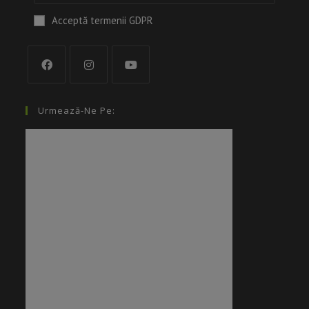
Acceptă termenii GDPR
Urmează-Ne Pe: