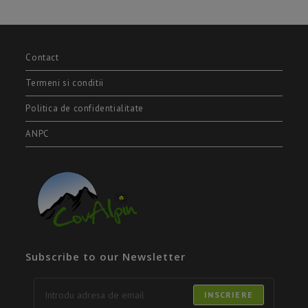
Contact
Termeni si conditii
Politica de confidentialitate
ANPC
Subscribe to our Newsletter
INSCRIERE